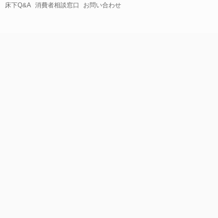
床下Q&A
消費者相談窓口
お問い合わせ