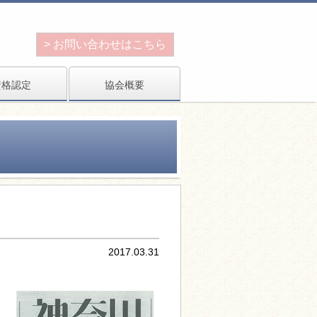
> お問い合わせはこちら
資格認定
協会概要
2017.03.31