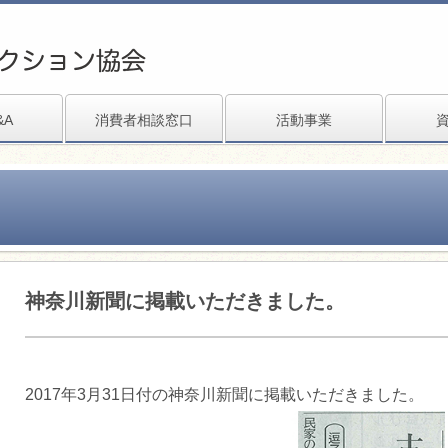
&A
消費者相談窓口
活動事業
神奈川新聞に掲載いただきました。
2017年3月31日付の神奈川新聞に掲載いただきました。