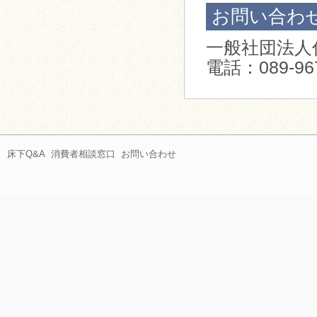
お問い合わ
一般社団法人
電話：089-967
床下Q&A
消費者相談窓口
お問い合わせ